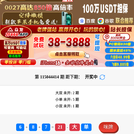
第
115044414
期 距下期：
开奖中
大双
未开:
2
期
小单
未开:
5
期
小双
未开:
1
期
6
8
7
21
大
单
咪牌
+
+
=
-