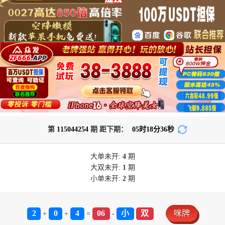
第
115044254
期 距下期：
05
时
18
分
36
秒
大单
未开:
4
期
大双
未开:
1
期
小单
未开:
2
期
2
0
4
06
小
双
咪牌
+
+
=
-