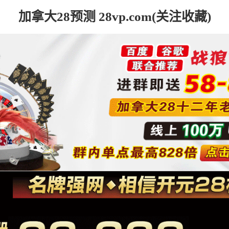
加拿大28预测 28vp.com(关注收藏)