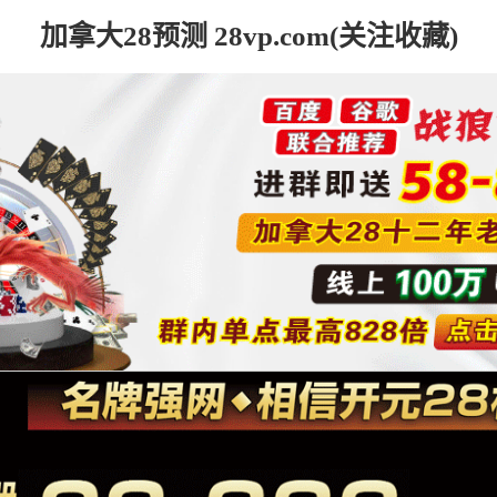
加拿大28预测 28vp.com(关注收藏)