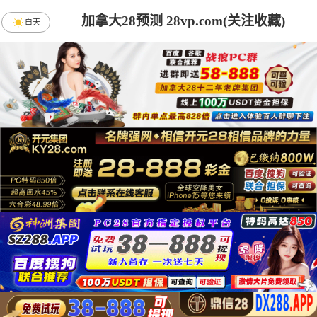
加拿大28预测 28vp.com(关注收藏)
白天